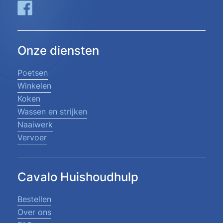
Onze diensten
Poetsen
Winkelen
Koken
Wassen en strijken
Naaiwerk
Vervoer
Cavalo Huishoudhulp
Bestellen
Over ons